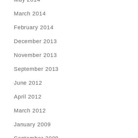
March 2014
February 2014
December 2013
November 2013
September 2013
June 2012
April 2012
March 2012
January 2009