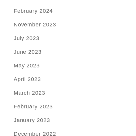
February 2024
November 2023
July 2023
June 2023
May 2023
April 2023
March 2023
February 2023
January 2023
December 2022