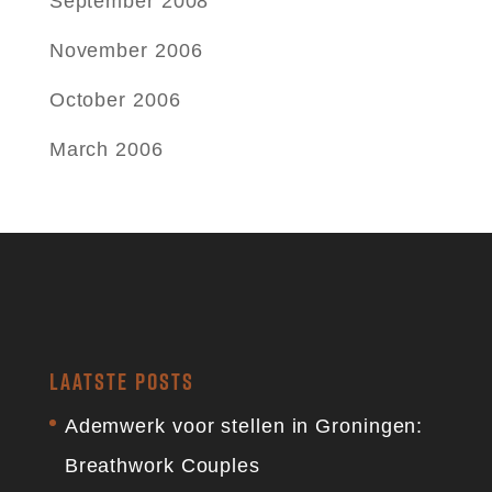
September 2008
November 2006
October 2006
March 2006
LAATSTE POSTS
Ademwerk voor stellen in Groningen:
Breathwork Couples