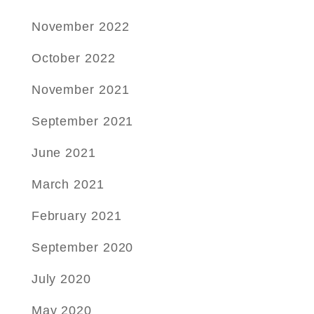
November 2022
October 2022
November 2021
September 2021
June 2021
March 2021
February 2021
September 2020
July 2020
May 2020