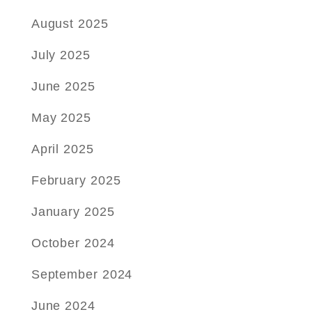
August 2025
July 2025
June 2025
May 2025
April 2025
February 2025
January 2025
October 2024
September 2024
June 2024