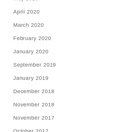
April 2020
March 2020
February 2020
January 2020
September 2019
January 2019
December 2018
November 2018
November 2017
October 2017