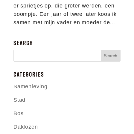
er sprietjes op, die groter werden, een
boompje. Een jaar of twee later koos ik
samen met mijn vader en moeder de...
SEARCH
CATEGORIES
Samenleving
Stad
Bos
Daklozen