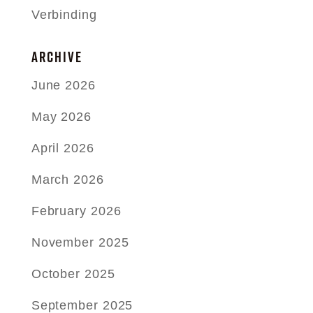
Verbinding
ARCHIVE
June 2026
May 2026
April 2026
March 2026
February 2026
November 2025
October 2025
September 2025