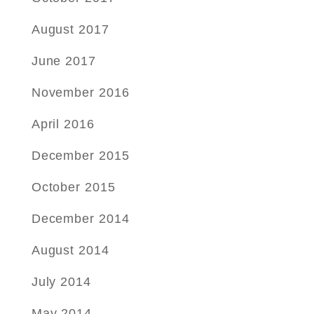
August 2017
June 2017
November 2016
April 2016
December 2015
October 2015
December 2014
August 2014
July 2014
May 2014